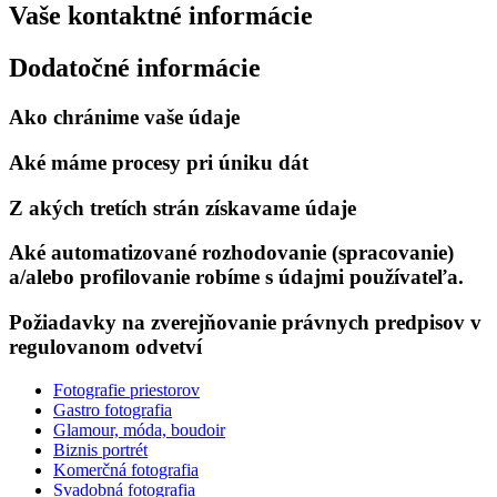
Vaše kontaktné informácie
Dodatočné informácie
Ako chránime vaše údaje
Aké máme procesy pri úniku dát
Z akých tretích strán získavame údaje
Aké automatizované rozhodovanie (spracovanie)
a/alebo profilovanie robíme s údajmi používateľa.
Požiadavky na zverejňovanie právnych predpisov v
regulovanom odvetví
Fotografie priestorov
Gastro fotografia
Glamour, móda, boudoir
Biznis portrét
Komerčná fotografia
Svadobná fotografia