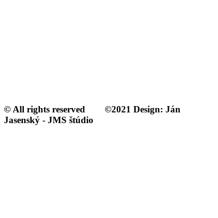
© All rights reserved ©2021 Design: Ján
Jasenský - JMS štúdio​